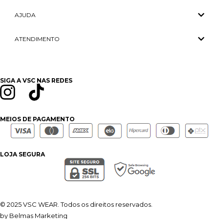
AJUDA
ATENDIMENTO
SIGA A VSC NAS REDES
MEIOS DE PAGAMENTO
LOJA SEGURA
© 2025 VSC WEAR. Todos os direitos reservados.
by Belmas Marketing