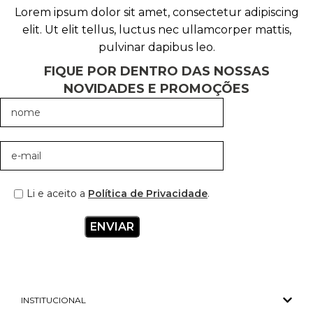
Lorem ipsum dolor sit amet, consectetur adipiscing
elit. Ut elit tellus, luctus nec ullamcorper mattis,
pulvinar dapibus leo.
FIQUE POR DENTRO DAS NOSSAS
NOVIDADES E PROMOÇÕES
Li e aceito a
Política de Privacidade
.
INSTITUCIONAL