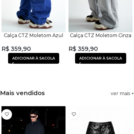
Calça CTZ Moletom Azul
Calça CTZ Moletom Cinza
R$
359,90
R$
359,90
ADICIONAR À SACOLA
ADICIONAR À SACOLA
Mais vendidos
ver mais +