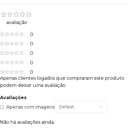
avaliação
0
0
0
0
0
Apenas clientes logados que compraram este produto
podem deixar uma avaliação.
Avaliações
Apenas com imagens
Não há avaliações ainda.