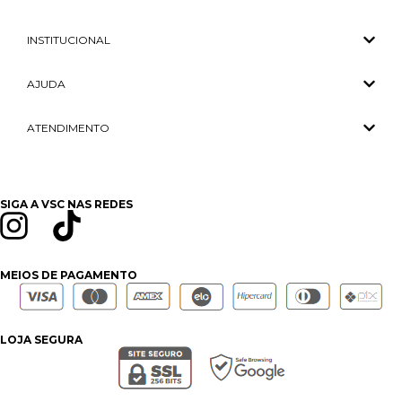
INSTITUCIONAL
AJUDA
ATENDIMENTO
SIGA A VSC NAS REDES
MEIOS DE PAGAMENTO
LOJA SEGURA