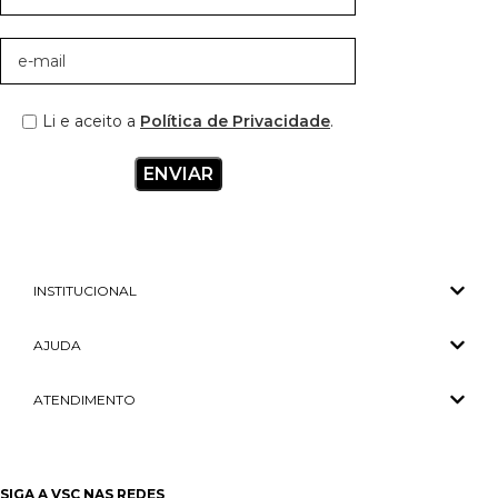
Li e aceito a
Política de Privacidade
.
INSTITUCIONAL
AJUDA
ATENDIMENTO
SIGA A VSC NAS REDES