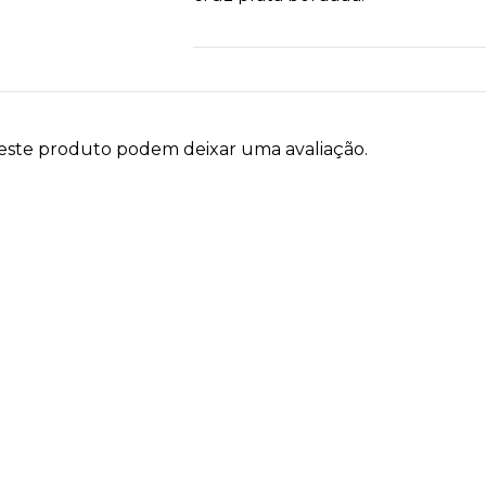
este produto podem deixar uma avaliação.