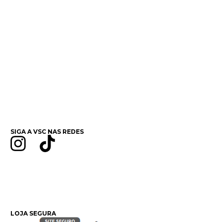
SIGA A VSC NAS REDES
LOJA SEGURA