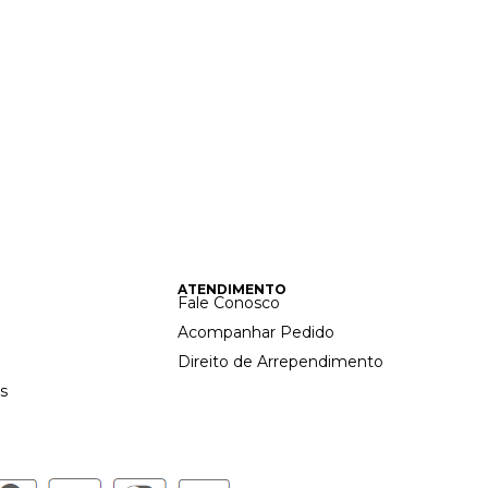
ATENDIMENTO
Fale Conosco
Acompanhar Pedido
Direito de Arrependimento
s