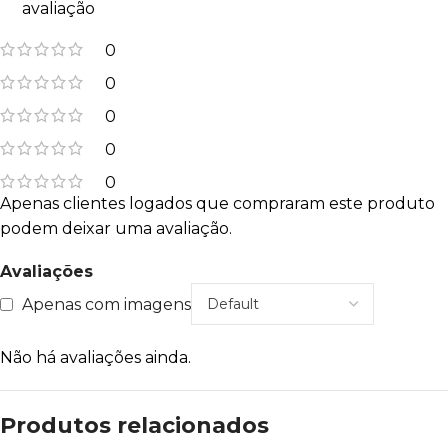
avaliação
0
0
0
0
0
Apenas clientes logados que compraram este produto
podem deixar uma avaliação.
Avaliações
Apenas com imagens
Não há avaliações ainda.
Produtos relacionados