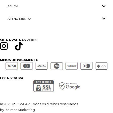
AJUDA
ATENDIMENTO
SIGA A VSC NAS REDES
MEIOS DE PAGAMENTO
LOJA SEGURA
© 2025 VSC WEAR. Todos os direitos reservados.
by Belmas Marketing