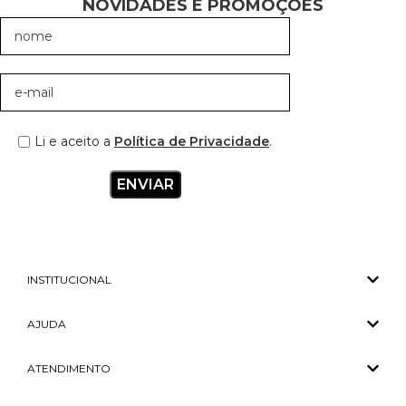
NOVIDADES E PROMOÇÕES
Li e aceito a
Política de Privacidade
.
INSTITUCIONAL
AJUDA
ATENDIMENTO