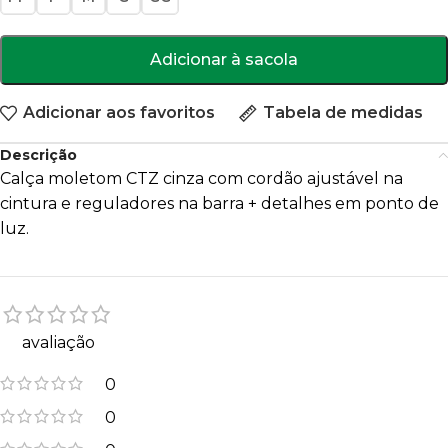
Adicionar à sacola
Adicionar aos favoritos
Tabela de medidas
Descrição
Calça moletom CTZ cinza com cordão ajustável na
cintura e reguladores na barra + detalhes em ponto de
luz.
avaliação
0
0