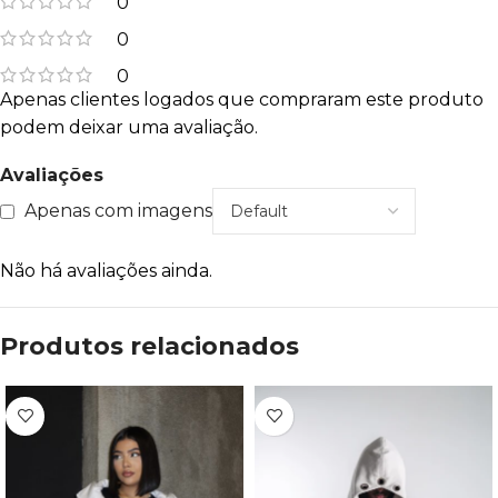
0
0
0
Apenas clientes logados que compraram este produto
podem deixar uma avaliação.
Avaliações
Apenas com imagens
Não há avaliações ainda.
Produtos relacionados