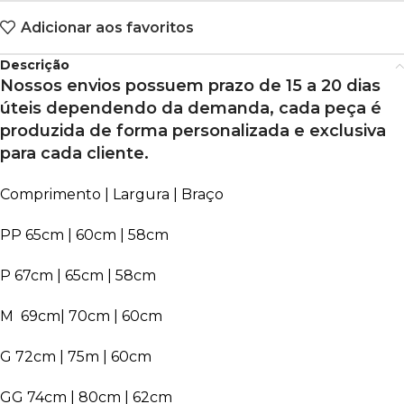
Adicionar aos favoritos
Descrição
Nossos envios possuem prazo de 15 a 20 dias
úteis dependendo da demanda, cada peça é
produzida de forma personalizada e exclusiva
para cada cliente.
Comprimento | Largura | Braço
PP 65cm | 60cm | 58cm
P 67cm | 65cm | 58cm
M 69cm| 70cm | 60cm
G 72cm | 75m | 60cm
GG 74cm | 80cm | 62cm