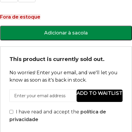
Fora de estoque
Adicionar à sacola
This product is currently sold out.
No worries! Enter your email, and we'll let you
know as soon as it's back in stock.
ADD TO WAITLIST
I have read and accept the
política de
privacidade