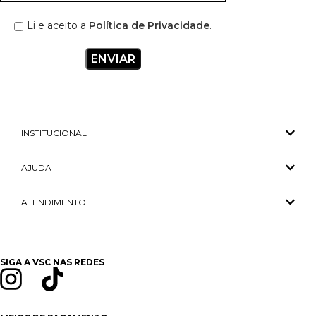
Li e aceito a
Política de Privacidade
.
INSTITUCIONAL
AJUDA
ATENDIMENTO
SIGA A VSC NAS REDES