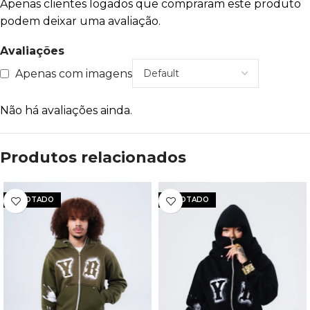
Apenas clientes logados que compraram este produto
podem deixar uma avaliação.
Avaliações
Apenas com imagens
Não há avaliações ainda.
Produtos relacionados
ESGOTADO
ESGOTADO