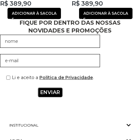
R$
389,90
R$
389,90
ADICIONAR À SACOLA
ADICIONAR À SACOLA
FIQUE POR DENTRO DAS NOSSAS
NOVIDADES E PROMOÇÕES
Li e aceito a
Política de Privacidade
.
INSTITUCIONAL