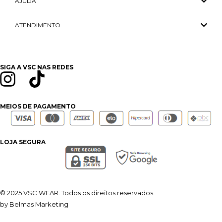
AJUDA
ATENDIMENTO
SIGA A VSC NAS REDES
MEIOS DE PAGAMENTO
LOJA SEGURA
© 2025 VSC WEAR. Todos os direitos reservados.
by Belmas Marketing