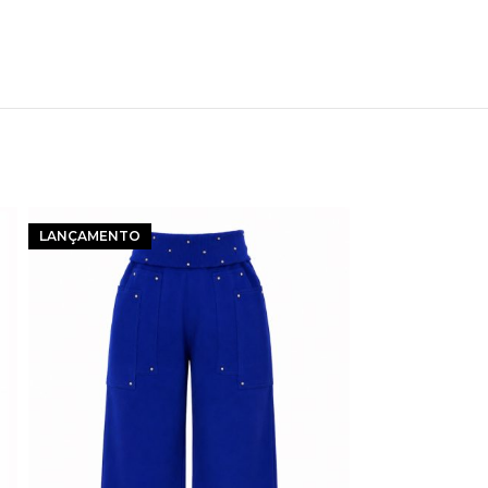
LANÇAMENTO