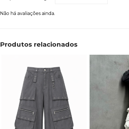
Não há avaliações ainda.
Produtos relacionados