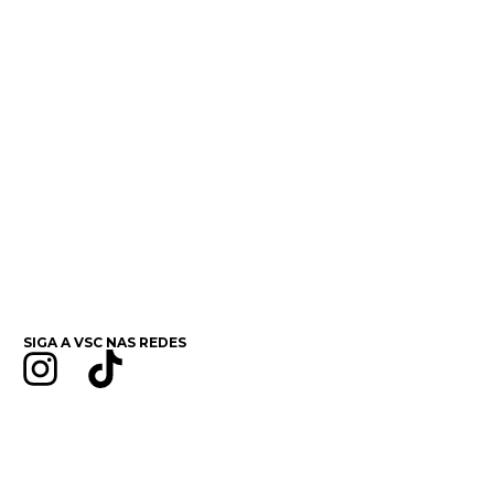
SIGA A VSC NAS REDES