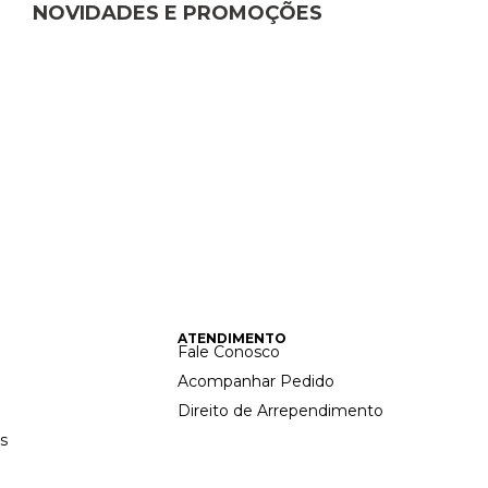
NOVIDADES E PROMOÇÕES
ATENDIMENTO
Fale Conosco
Acompanhar Pedido
Direito de Arrependimento
s