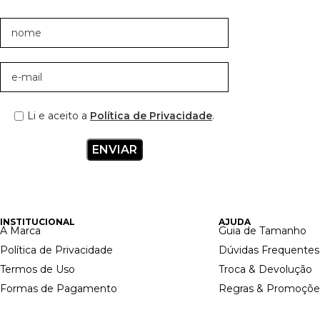
Li e aceito a
Política de Privacidade
.
INSTITUCIONAL
AJUDA
A Marca
Guia de Tamanho
Política de Privacidade
Dúvidas Frequentes
Termos de Uso
Troca & Devolução
Formas de Pagamento
Regras & Promoçõe