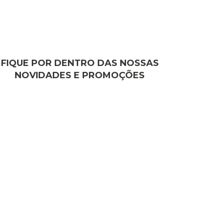
FIQUE POR DENTRO DAS NOSSAS
NOVIDADES E PROMOÇÕES