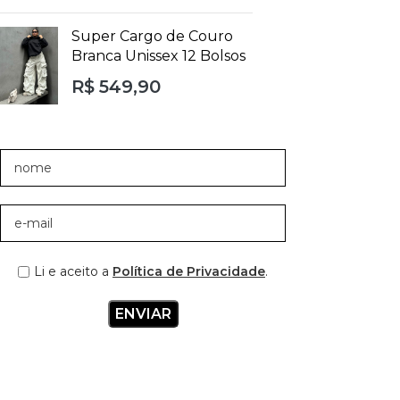
Super Cargo de Couro
Branca Unissex 12 Bolsos
R$
549,90
Li e aceito a
Política de Privacidade
.