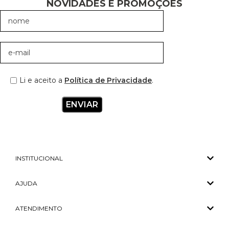
NOVIDADES E PROMOÇÕES
Li e aceito a
Política de Privacidade
.
INSTITUCIONAL
AJUDA
ATENDIMENTO