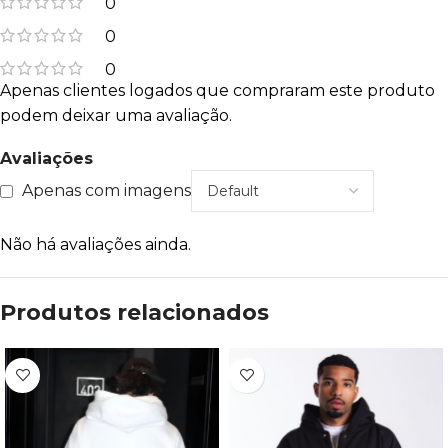
0
0
0
Apenas clientes logados que compraram este produto
podem deixar uma avaliação.
Avaliações
Apenas com imagens
Não há avaliações ainda.
Produtos relacionados