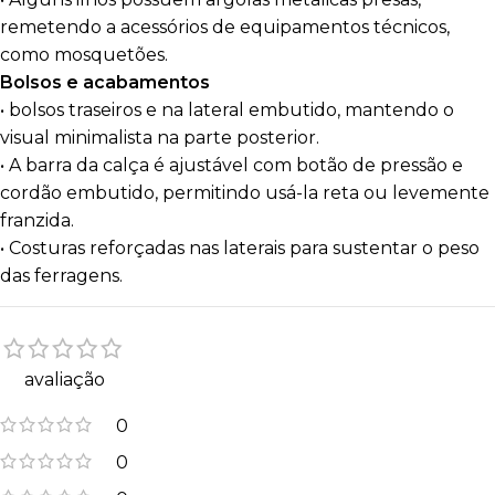
remetendo a acessórios de equipamentos técnicos,
como mosquetões.
Bolsos e acabamentos
• bolsos traseiros e na lateral embutido, mantendo o
visual minimalista na parte posterior.
• A barra da calça é ajustável com botão de pressão e
cordão embutido, permitindo usá-la reta ou levemente
franzida.
• Costuras reforçadas nas laterais para sustentar o peso
das ferragens.
avaliação
0
0